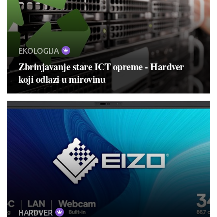
EKOLOGIJA
Zbrinjavanje stare ICT opreme - Hardver
koji odlazi u mirovinu
HARDVER