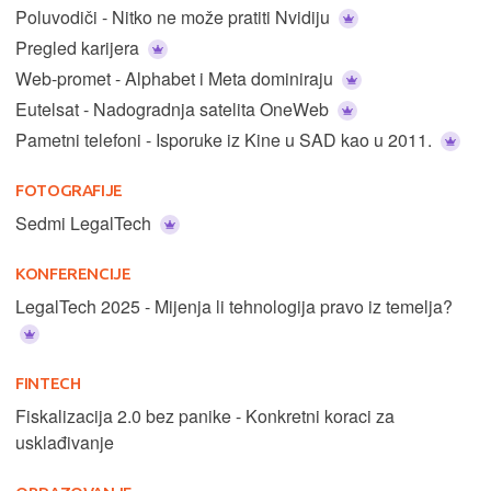
Poluvodiči - Nitko ne može pratiti Nvidiju
Pregled karijera
Web-promet - Alphabet i Meta dominiraju
Eutelsat - Nadogradnja satelita OneWeb
Pametni telefoni - Isporuke iz Kine u SAD kao u 2011.
FOTOGRAFIJE
Sedmi LegalTech
KONFERENCIJE
LegalTech 2025 - Mijenja li tehnologija pravo iz temelja?
FINTECH
Fiskalizacija 2.0 bez panike - Konkretni koraci za
usklađivanje