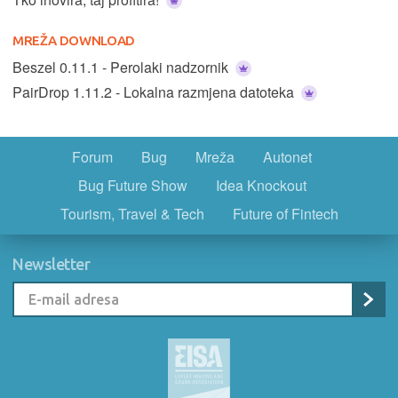
MREŽA DOWNLOAD
Beszel 0.11.1 - Perolaki nadzornik
PairDrop 1.11.2 - Lokalna razmjena datoteka
Forum
Bug
Mreža
Autonet
Bug Future Show
Idea Knockout
Tourism, Travel & Tech
Future of Fintech
Newsletter