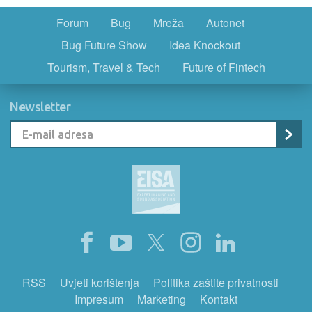
Forum
Bug
Mreža
Autonet
Bug Future Show
Idea Knockout
Tourism, Travel & Tech
Future of Fintech
Newsletter
RSS
Uvjeti korištenja
Politika zaštite privatnosti
Impresum
Marketing
Kontakt