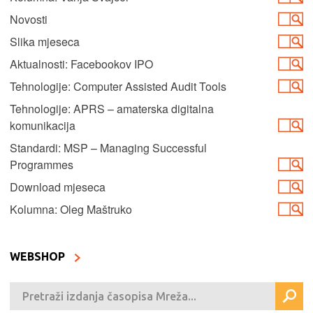
Novosti
Slika mjeseca
Aktualnosti: Facebookov IPO
Tehnologije: Computer Assisted Audit Tools
Tehnologije: APRS – amaterska digitalna
komunikacija
Standardi: MSP – Managing Successful
Programmes
Download mjeseca
Kolumna: Oleg Maštruko
WEBSHOP