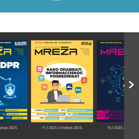
sinac 2025.
11 / 2025 / studeni 2025.
10 / 2025 / listopa