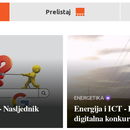
Prelistaj
ENERGETIKA
- Nasljednik
Energija i ICT - 
digitalna konkur