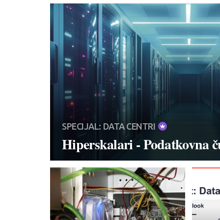
SPECIJAL: DATA CENTRI
Hiperskalari - Podatkovna č