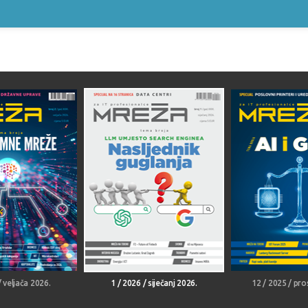
/ veljača 2026.
1 / 2026 / siječanj 2026.
12 / 2025 / pro