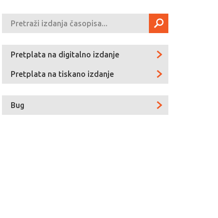
Pretplata na digitalno izdanje
Pretplata na tiskano izdanje
Bug