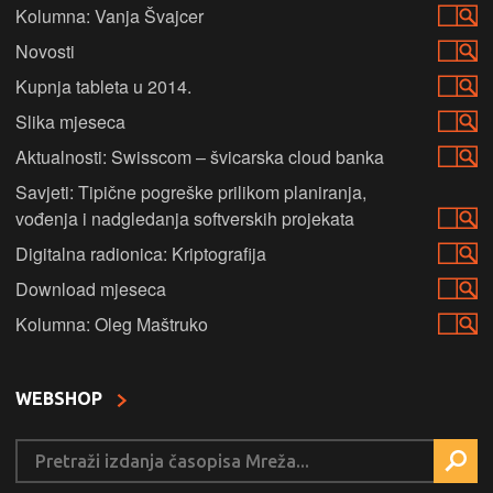
Kolumna: Vanja Švajcer
Novosti
Kupnja tableta u 2014.
Slika mjeseca
Aktualnosti: Swisscom – švicarska cloud banka
Savjeti: Tipične pogreške prilikom planiranja,
vođenja i nadgledanja softverskih projekata
Digitalna radionica: Kriptografija
Download mjeseca
Kolumna: Oleg Maštruko
WEBSHOP