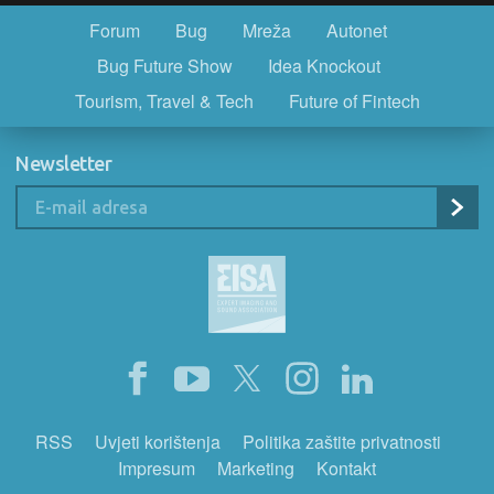
Forum
Bug
Mreža
Autonet
Bug Future Show
Idea Knockout
Tourism, Travel & Tech
Future of Fintech
Newsletter
RSS
Uvjeti korištenja
Politika zaštite privatnosti
Impresum
Marketing
Kontakt