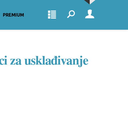
PREMIUM
ci za usklađivanje