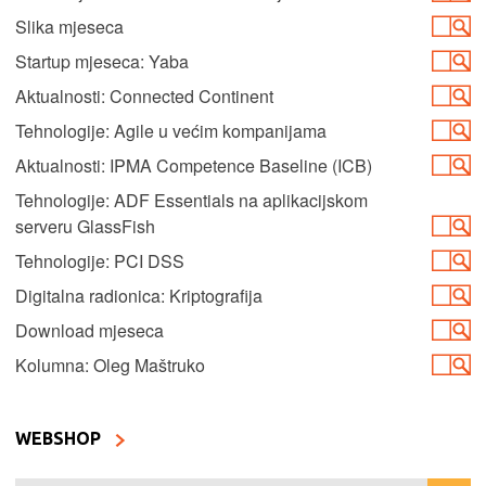
Slika mjeseca
Startup mjeseca: Yaba
Aktualnosti: Connected Continent
Tehnologije: Agile u većim kompanijama
Aktualnosti: IPMA Competence Baseline (ICB)
Tehnologije: ADF Essentials na aplikacijskom
serveru GlassFish
Tehnologije: PCI DSS
Digitalna radionica: Kriptografija
Download mjeseca
Kolumna: Oleg Maštruko
WEBSHOP