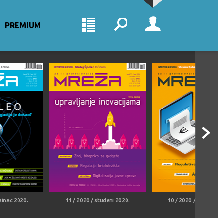
PREMIUM
sinac 2020.
11 / 2020 / studeni 2020.
10 / 2020 / listopa