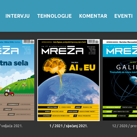
INTERVJU
TEHNOLOGIJE
KOMENTAR
EVENTI
/ veljača 2021.
1 / 2021 / siječanj 2021.
12 / 2020 / pro