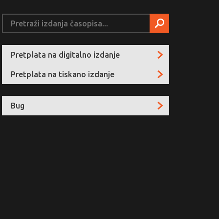
Pretplata na digitalno izdanje
Pretplata na tiskano izdanje
Bug