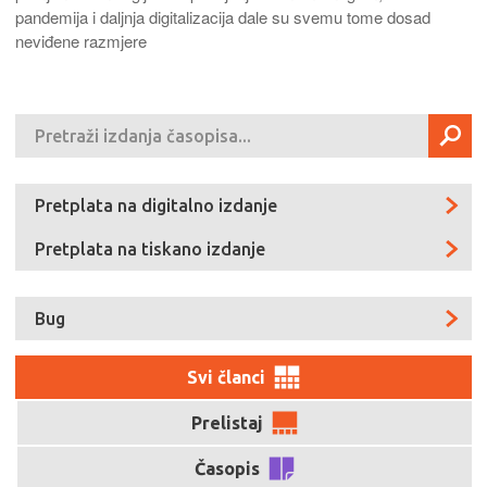
pandemija i daljnja digitalizacija dale su svemu tome dosad
neviđene razmjere
Pretplata na digitalno izdanje
Pretplata na tiskano izdanje
Bug
Svi članci
Prelistaj
Časopis