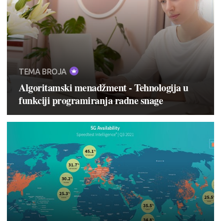
TEMA BROJA
Algoritamski menadžment - Tehnologija u
funkciji programiranja radne snage