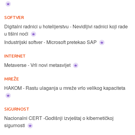
SOFTVER
Digitalni radnici u hotelijerstvu - Nevidljivi radnici koji rade
u tišini noći
Industrijski softver - Microsoft pretekao SAP
INTERNET
Metaverse - Vrli novi metasvijet
MREŽE
HAKOM - Rastu ulaganja u mreže vrlo velikog kapaciteta
SIGURNOST
Nacionalni CERT -Godišnji izvještaj o kibernetičkoj
sigurnosti