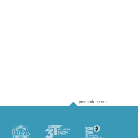
povratak na vrh