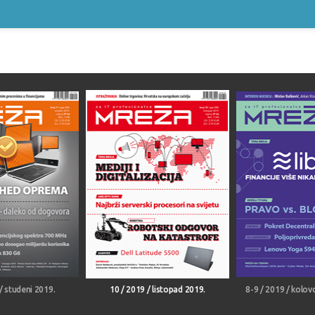
/ studeni 2019.
10 / 2019 / listopad 2019.
8-9 / 2019 / kolov