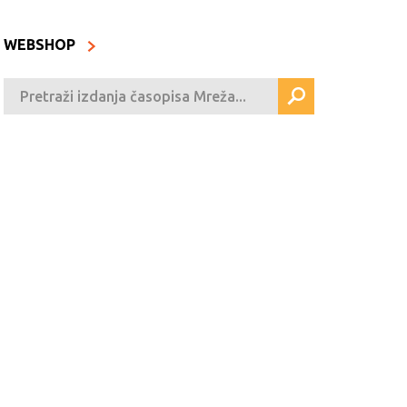
WEBSHOP