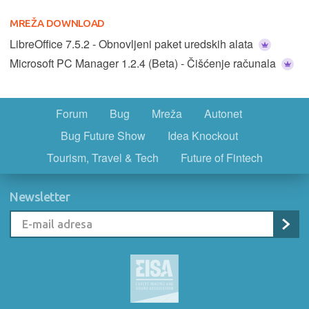
MREŽA DOWNLOAD
LibreOffice 7.5.2 - Obnovljeni paket uredskih alata
Microsoft PC Manager 1.2.4 (Beta) - Čišćenje računala
Forum
Bug
Mreža
Autonet
Bug Future Show
Idea Knockout
Tourism, Travel & Tech
Future of Fintech
Newsletter