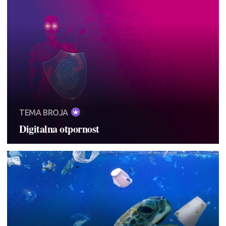
TEMA BROJA
Digitalna otpornost