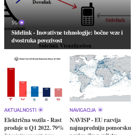
5G
Sidelink - Inovativne tehnologije: bočne veze i
dvostruka povezivost
AKTUALNOSTI
NAVIGACIJA
Električna vozila - Rast
NAVISP - EU razvija
prodaje u Q1 2022. 79%
najnapredniju pomorsku