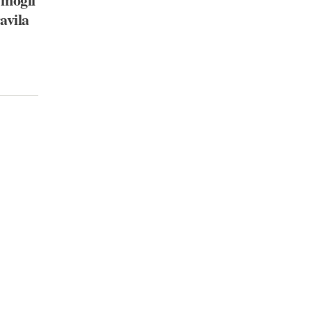
avila