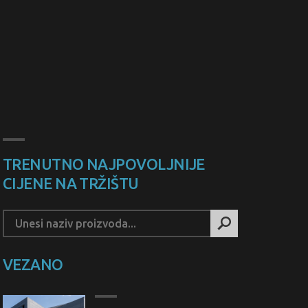
TRENUTNO NAJPOVOLJNIJE
CIJENE NA TRŽIŠTU
VEZANO