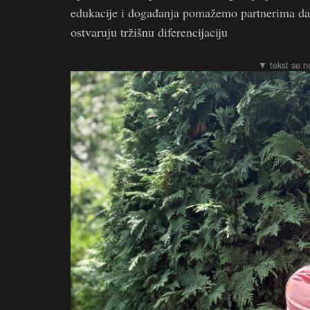
edukacije i događanja pomažemo partnerima da b
ostvaruju tržišnu diferencijaciju