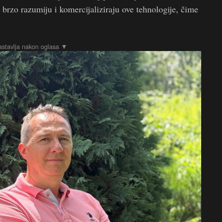
rzo razumiju i komercijaliziraju ove tehnologije, čime