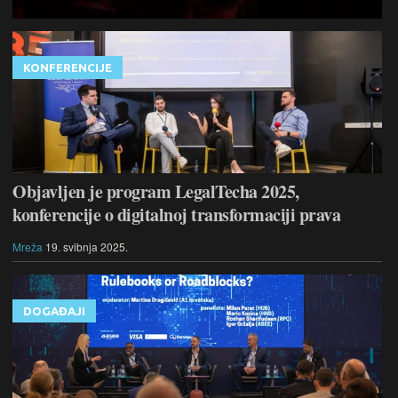
KONFERENCIJE
Objavljen je program LegalTecha 2025,
konferencije o digitalnoj transformaciji prava
Mreža
19. svibnja 2025.
DOGAĐAJI