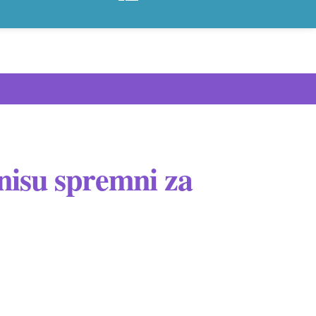
 nisu spremni za