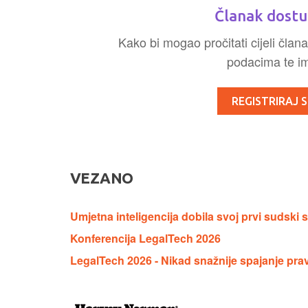
Članak dostu
Kako bi mogao pročitati cijeli člana
podacima te ima
REGISTRIRAJ S
VEZANO
Umjetna inteligencija dobila svoj prvi sudski 
Konferencija LegalTech 2026
LegalTech 2026 - Nikad snažnije spajanje prav