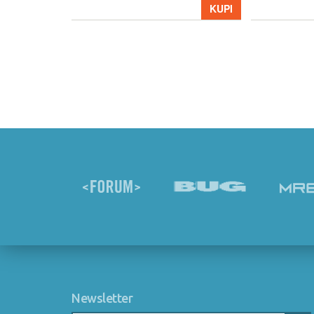
KUPI
KUPI
Newsletter