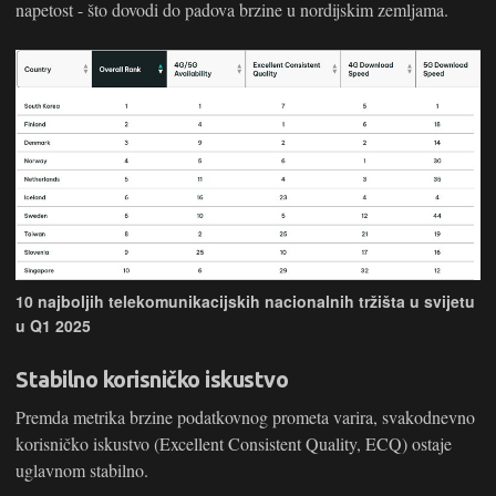
napetost - što dovodi do padova brzine u nordijskim zemljama.
10 najboljih telekomunikacijskih nacionalnih tržišta u svijetu
u Q1 2025
Stabilno korisničko iskustvo
Premda metrika brzine podatkovnog prometa varira, svakodnevno
korisničko iskustvo (Excellent Consistent Quality, ECQ) ostaje
uglavnom stabilno.