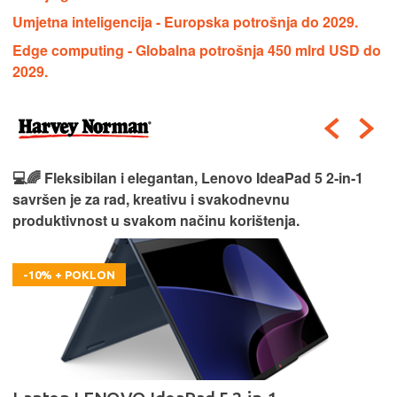
Umjetna inteligencija - Europska potrošnja do 2029.
Edge computing - Globalna potrošnja 450 mlrd USD do
2029.
💻🌈 Fleksibilan i elegantan, Lenovo IdeaPad 5 2‑in‑1
savršen je za rad, kreativu i svakodnevnu
produktivnost u svakom načinu korištenja.
-10% + POKLON