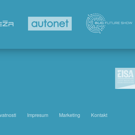
ivatnosti
Impresum
Marketing
Kontakt