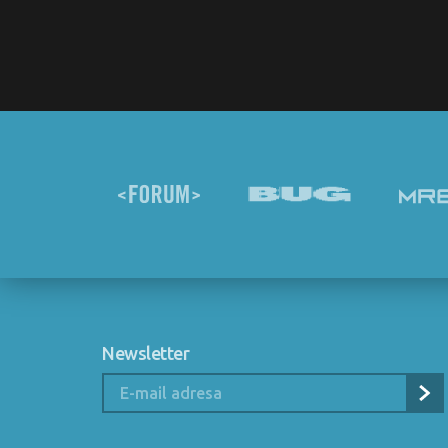
Newsletter