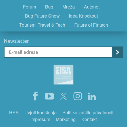
Forum
Bug
Mreža
Autonet
Bug Future Show
Idea Knockout
Tourism, Travel & Tech
Future of Fintech
Newsletter
RSS
Uvjeti korištenja
Politika zaštite privatnosti
Impresum
Marketing
Kontakt