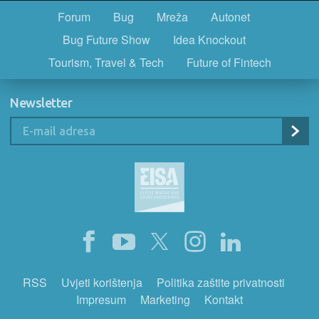
Forum
Bug
Mreža
Autonet
Bug Future Show
Idea Knockout
Tourism, Travel & Tech
Future of Fintech
Newsletter
RSS
Uvjeti korištenja
Politika zaštite privatnosti
Impresum
Marketing
Kontakt