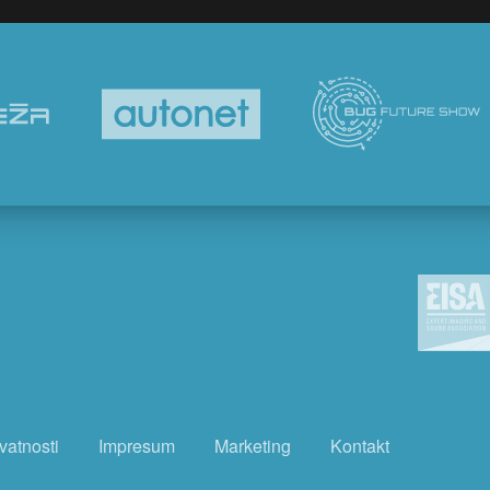
ivatnosti
Impresum
Marketing
Kontakt