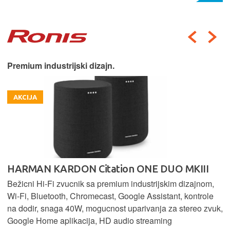
Premium industrijski dizajn.
AKCIJA
HARMAN KARDON Citation ONE DUO MKIII
Bežicni Hi-Fi zvucnik sa premium industrijskim dizajnom,
Wi-Fi, Bluetooth, Chromecast, Google Assistant, kontrole
na dodir, snaga 40W, mogucnost uparivanja za stereo zvuk,
Google Home aplikacija, HD audio streaming