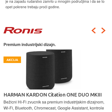
je na zapadu rudarstvo zamrlo u mnogim područjima i da se to
opet pokrene trebaju proći godine.
Premium industrijski dizajn.
AKCIJA
HARMAN KARDON Citation ONE DUO MKIII
Bežicni Hi-Fi zvucnik sa premium industrijskim dizajnom,
Wi-Fi, Bluetooth, Chromecast, Google Assistant, kontrole