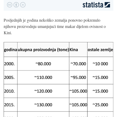
Posljednjih je godina nekoliko zemalja ponovno pokrenulo
njihovu proizvodnju umanjujući time makar dijelom ovisnost o
Kini.