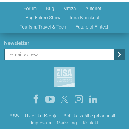
Forum
Bug
Mreža
Autonet
Bug Future Show
Idea Knockout
Tourism, Travel & Tech
Future of Fintech
Newsletter
RSS
Uvjeti korištenja
Politika zaštite privatnosti
Impresum
Marketing
Kontakt