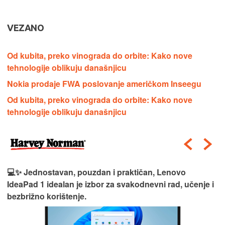
VEZANO
Od kubita, preko vinograda do orbite: Kako nove
tehnologije oblikuju današnjicu
Nokia prodaje FWA poslovanje američkom Inseegu
Od kubita, preko vinograda do orbite: Kako nove
tehnologije oblikuju današnjicu
💻✨ Jednostavan, pouzdan i praktičan, Lenovo
IdeaPad 1 idealan je izbor za svakodnevni rad, učenje i
bezbrižno korištenje.