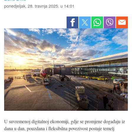
ponedjeljak, 28. travnja 2025. u 14:01
U suvremenoj digitalnoj ekonomiji, gdje se promjene događaju iz
dana u dan, pouzdana i fleksibilna povezivost postaje temelj