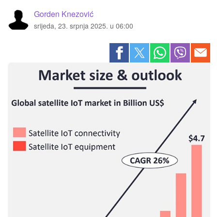
Gorden Knezović
srijeda, 23. srpnja 2025. u 06:00