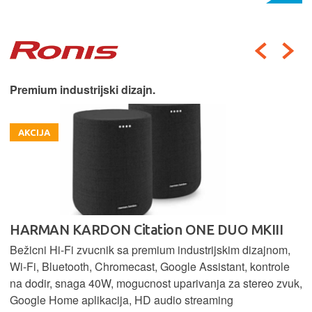
Premium industrijski dizajn.
AKCIJA
HARMAN KARDON Citation ONE DUO MKIII
Bežicni Hi-Fi zvucnik sa premium industrijskim dizajnom,
Wi-Fi, Bluetooth, Chromecast, Google Assistant, kontrole
na dodir, snaga 40W, mogucnost uparivanja za stereo zvuk,
Google Home aplikacija, HD audio streaming