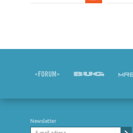
Newsletter