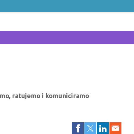
limo, ratujemo i komuniciramo