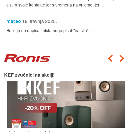
cistim svoje kontakte jer s vremena na vrijeme, jer...
16. travnja 2025.
mateo
Bolje je ne napisati ništa nego pisat "na silu"...
KEF zvučnici na akciji!