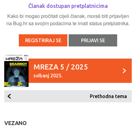
Članak dostupan pretplatnicima
Kako bi mogao pročitati cijeli članak, moraš biti prijavljen
na Bug.hr sa svojim podacima te imati status pretplatnika.
REGISTRIRAJ SE
PRIJAVI SE
MREZA 5 / 2025
svibanj 2025.
Prethodna tema
VEZANO