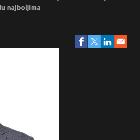
đu najboljima