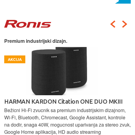
Premium industrijski dizajn.
AKCIJA
HARMAN KARDON Citation ONE DUO MKIII
Bežicni Hi-Fi zvucnik sa premium industrijskim dizajnom,
Wi-Fi, Bluetooth, Chromecast, Google Assistant, kontrole
na dodir, snaga 40W, mogucnost uparivanja za stereo zvuk,
Google Home aplikacija, HD audio streaming