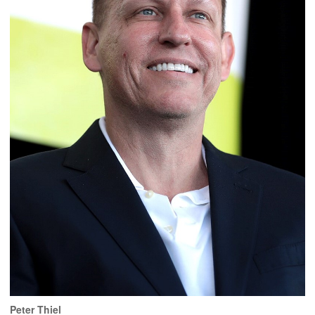
Peter Thiel