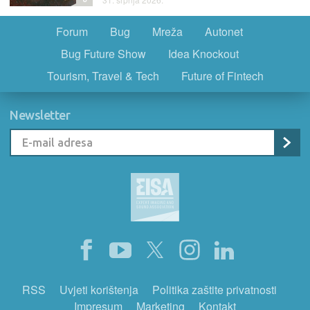
Forum
Bug
Mreža
Autonet
Bug Future Show
Idea Knockout
Tourism, Travel & Tech
Future of Fintech
Newsletter
RSS
Uvjeti korištenja
Politika zaštite privatnosti
Impresum
Marketing
Kontakt