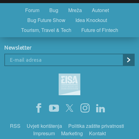
Forum
Bug
Mreža
Autonet
Bug Future Show
Idea Knockout
Tourism, Travel & Tech
Future of Fintech
Newsletter
RSS
Uvjeti korištenja
Politika zaštite privatnosti
Impresum
Marketing
Kontakt