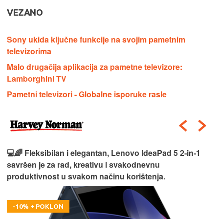
VEZANO
Sony ukida ključne funkcije na svojim pametnim
televizorima
Malo drugačija aplikacija za pametne televizore:
Lamborghini TV
Pametni televizori - Globalne isporuke rasle
💻🌈 Fleksibilan i elegantan, Lenovo IdeaPad 5 2‑in‑1
savršen je za rad, kreativu i svakodnevnu
produktivnost u svakom načinu korištenja.
-10% + POKLON