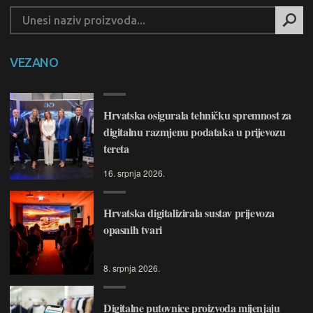
VEZANO
Hrvatska osigurala tehničku spremnost za
digitalnu razmjenu podataka u prijevozu
tereta
16. srpnja 2026.
Hrvatska digitalizirala sustav prijevoza
opasnih tvari
8. srpnja 2026.
Digitalne putovnice proizvoda mijenjaju