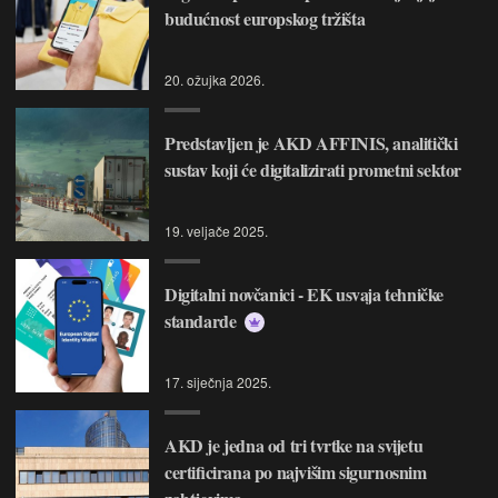
budućnost europskog tržišta
20. ožujka 2026.
Predstavljen je AKD AFFINIS, analitički
sustav koji će digitalizirati prometni sektor
19. veljače 2025.
Digitalni novčanici - EK usvaja tehničke
standarde
17. siječnja 2025.
AKD je jedna od tri tvrtke na svijetu
certificirana po najvišim sigurnosnim