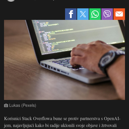
Lukas (Pexels)
Korisnici Stack Overflowa bune se protiv partnerstva s OpenAI-
jem, najavljujući kako bi radije uklonili svoje objave i žrtvovali