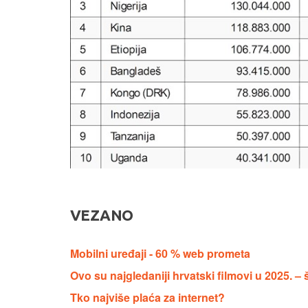
VEZANO
Mobilni uređaji - 60 % web prometa
Ovo su najgledaniji hrvatski filmovi u 2025. –
Tko najviše plaća za internet?