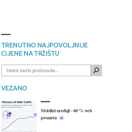
TRENUTNO NAJPOVOLJNIJE
CIJENE NA TRŽIŠTU
VEZANO
Mobilni uređaji - 60 % web
prometa