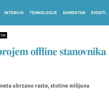
INTERVJU
TEHNOLOGIJE
KOMENTAR
EVENTI
TIKA
rojem offline stanovnika
neta ubrzano raste, stotine milijuna