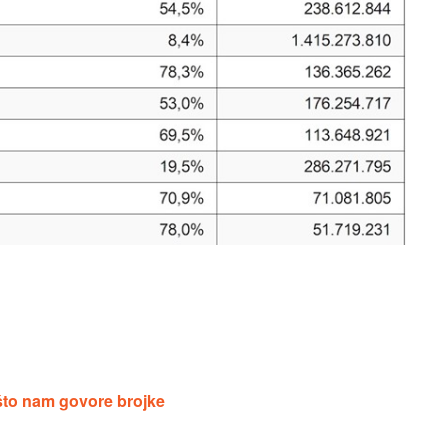
 što nam govore brojke