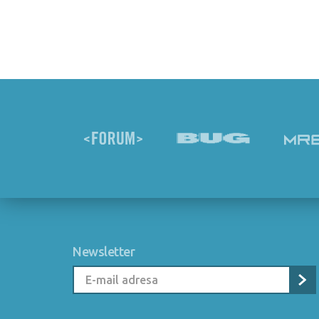
Newsletter