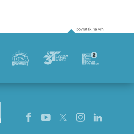
povratak na vrh