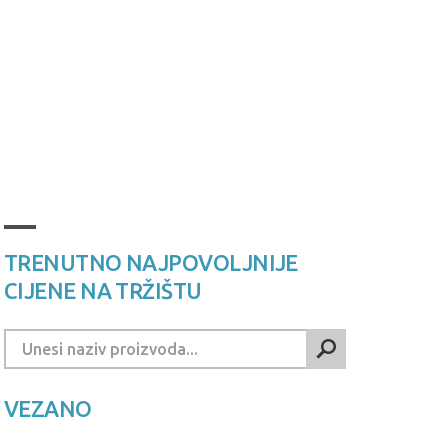
TRENUTNO NAJPOVOLJNIJE
CIJENE NA TRŽIŠTU
VEZANO