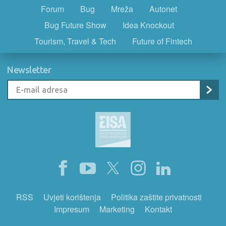
Forum
Bug
Mreža
Autonet
Bug Future Show
Idea Knockout
Tourism, Travel & Tech
Future of Fintech
Newsletter
RSS
Uvjeti korištenja
Politika zaštite privatnosti
Impresum
Marketing
Kontakt