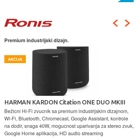
Premium industrijski dizajn.
AKCIJA
HARMAN KARDON Citation ONE DUO MKIII
Bežicni Hi-Fi zvucnik sa premium industrijskim dizajnom,
Wi-Fi, Bluetooth, Chromecast, Google Assistant, kontrole
na dodir, snaga 40W, mogucnost uparivanja za stereo zvuk,
Google Home aplikacija, HD audio streaming