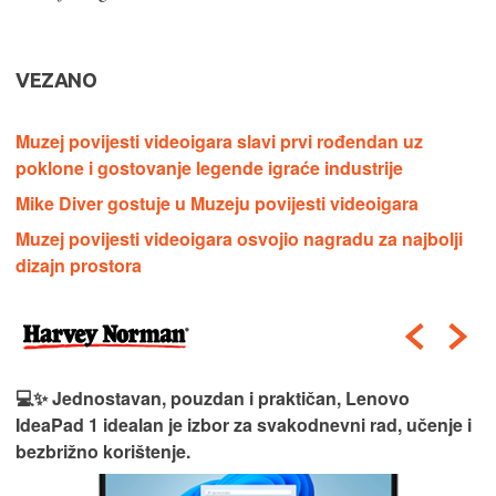
VEZANO
Muzej povijesti videoigara slavi prvi rođendan uz
poklone i gostovanje legende igraće industrije
Mike Diver gostuje u Muzeju povijesti videoigara
Muzej povijesti videoigara osvojio nagradu za najbolji
dizajn prostora
💻✨ Jednostavan, pouzdan i praktičan, Lenovo
IdeaPad 1 idealan je izbor za svakodnevni rad, učenje i
bezbrižno korištenje.