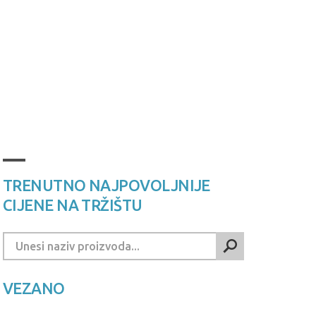
TRENUTNO NAJPOVOLJNIJE
CIJENE NA TRŽIŠTU
VEZANO