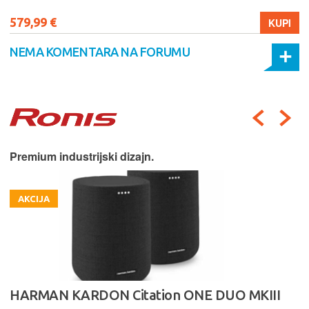
579,99 €
KUPI
NEMA KOMENTARA NA FORUMU
Premium industrijski dizajn.
AKCIJA
HARMAN KARDON Citation ONE DUO MKIII