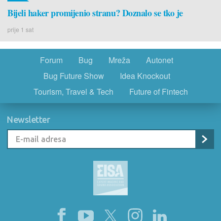
Bijeli haker promijenio stranu? Doznalo se tko je
prije 1 sat
Forum
Bug
Mreža
Autonet
Bug Future Show
Idea Knockout
Tourism, Travel & Tech
Future of Fintech
Newsletter