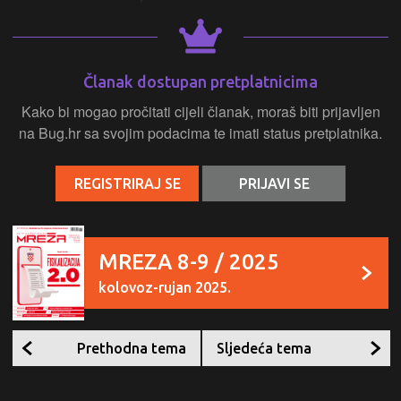
Članak dostupan pretplatnicima
Kako bi mogao pročitati cijeli članak, moraš biti prijavljen
na Bug.hr sa svojim podacima te imati status pretplatnika.
REGISTRIRAJ SE
PRIJAVI SE
MREZA 8-9 / 2025
kolovoz-rujan 2025.
Prethodna tema
Sljedeća tema