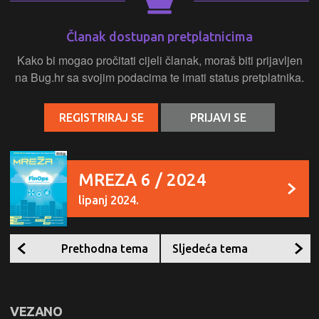
Članak dostupan pretplatnicima
Kako bi mogao pročitati cijeli članak, moraš biti prijavljen
na Bug.hr sa svojim podacima te imati status pretplatnika.
REGISTRIRAJ SE
PRIJAVI SE
MREZA 6 / 2024
lipanj 2024.
Prethodna tema
Sljedeća tema
VEZANO