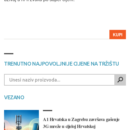
KUPI
TRENUTNO NAJPOVOLJNIJE CIJENE NA TRŽIŠTU
VEZANO
A1 Hrvatska u Zagrebu završava gašenje
3G mreže u cijeloj Hrvatskoj