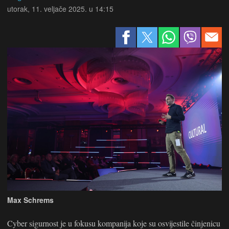
utorak, 11. veljače 2025. u 14:15
Max Schrems
Cyber sigurnost je u fokusu kompanija koje su osvijestile činjenicu