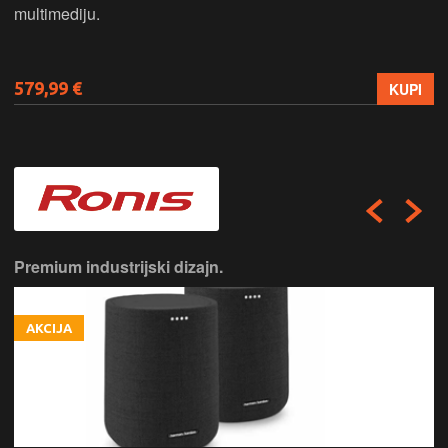
multimediju.
579,99 €
KUPI
Premium industrijski dizajn.
AKCIJA