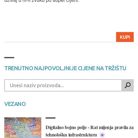
KUPI
TRENUTNO NAJPOVOLJNIJE CIJENE NA TRŽIŠTU
VEZANO
Digitalno bojno polje - Rat mijenja pravila za
tehnološku infrastrukturu